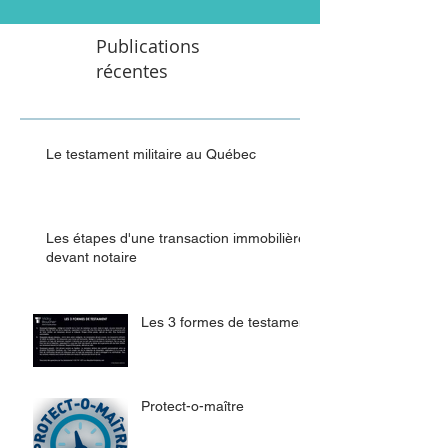
Publications
récentes
Le testament militaire au Québec
Les étapes d'une transaction immobilière
devant notaire
Les 3 formes de testament
Protect-o-maître