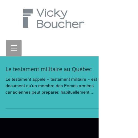
Le testament militaire au Québec
Le testament appelé « testament militaire » est le
document qu’un membre des Forces armées
canadiennes peut préparer, habituellement...