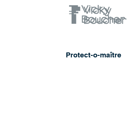
Protect-o-maître