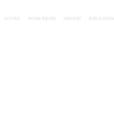
ACCUEIL
NOTRE ÉQUIPE
SERVICES
PUBLICATION