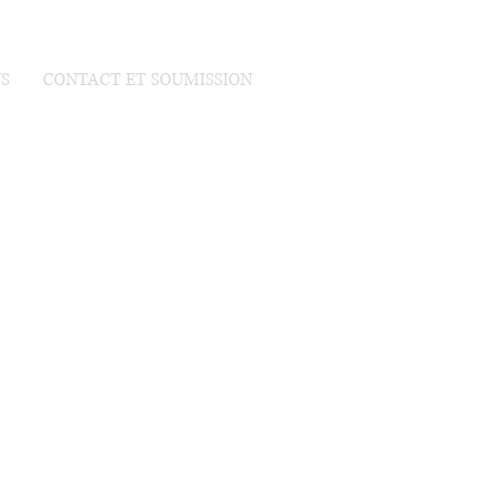
S
CONTACT ET SOUMISSION