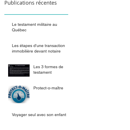
P
ublications récentes
Le testament militaire au
Québec
Les étapes d'une transaction
immobilière devant notaire
Les 3 formes de
testament
Protect-o-maître
Voyager seul avec son enfant