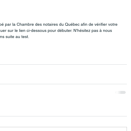
oppé par la Chambre des notaires du Québec afin de vérifier votre 
quer sur le lien ci-dessous pour débuter. N'hésitez pas à nous 
ns suite au test.