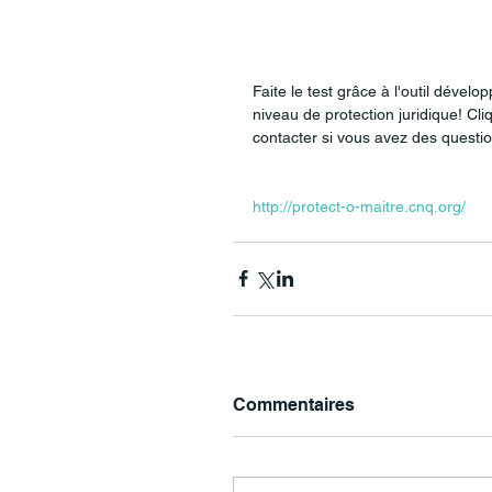
Faite le test grâce à l'outil dével
niveau de protection juridique! Cli
contacter si vous avez des questio
http://protect-o-maitre.cnq.org/
Commentaires